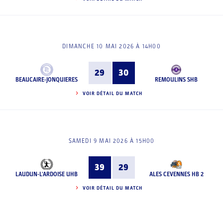
DIMANCHE 10 MAI 2026 À 14H00
29
30
BEAUCAIRE-JONQUIERES
REMOULINS SHB
VOIR DÉTAIL DU MATCH
SAMEDI 9 MAI 2026 À 15H00
39
29
LAUDUN-L'ARDOISE UHB
ALES CEVENNES HB 2
VOIR DÉTAIL DU MATCH