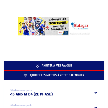
AJOUTER À MES FAVORIS
AJOUTER LES MATCHS À VOTRE CALENDRIER
Sélectionner une phase
-15 ANS M D4 (2E PHASE)
Sélectionner une poule