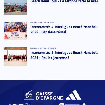
Beach Hand Tour - La Gironde rafle la mise
COMPÉTITIONS
/
INTERLIGUES
Intercomités & Interligues Beach Handball
2026 : Baptême réussi
COMPÉTITIONS
/
INTERCOMITÉS
Intercomités & Interligues Beach Handball
2026 : Roulez jeunesse !