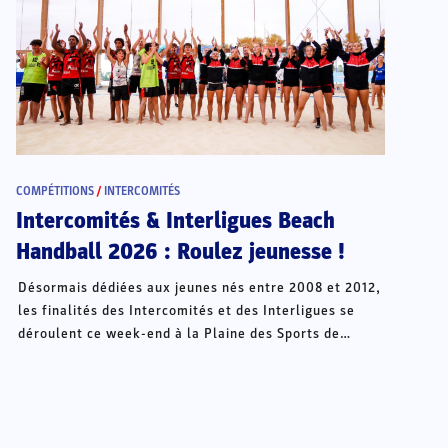
COMPÉTITIONS
/
INTERCOMITÉS
Intercomités & Interligues Beach
Handball 2026 : Roulez jeunesse !
Désormais dédiées aux jeunes nés entre 2008 et 2012,
les finalités des Intercomités et des Interligues se
déroulent ce week-end à la Plaine des Sports de
Châteauroux.