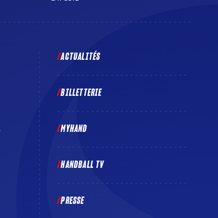
ACTUALITÉS
BILLETTERIE
MYHAND
E
HANDBALL TV
PRESSE