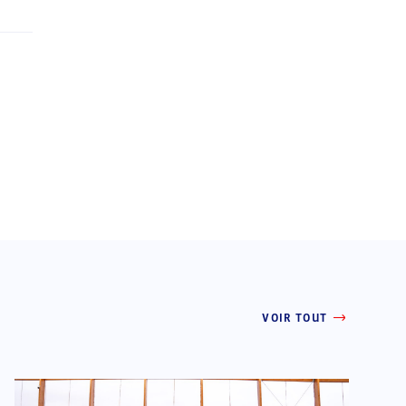
VOIR TOUT