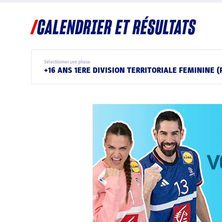
CALENDRIER ET RÉSULTATS
Sélectionner une phase
+16 ANS 1ERE DIVISION TERRITORIALE FEMININE (