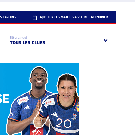
S FAVORIS
AJOUTER LES MATCHS À VOTRE CALENDRIER
Filtrer par club
TOUS LES CLUBS