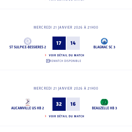
MERCREDI 21 JANVIER 2026 À 21H00
17
14
ST SULPICE-BESSIERES 2
BLAGNAC SC 3
VOIR DÉTAIL DU MATCH
REMATCH DISPONIBLE
MERCREDI 21 JANVIER 2026 À 21H00
32
16
AUCAMVILLE US HB 2
BEAUZELLE HB 3
VOIR DÉTAIL DU MATCH