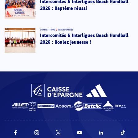
Intercomités & Interligues Beach Handball
2026 : Baptême réussi
COMPÉTITIONS
/
INTERCOMITÉS
Intercomités & Interligues Beach Handball
2026 : Roulez jeunesse !