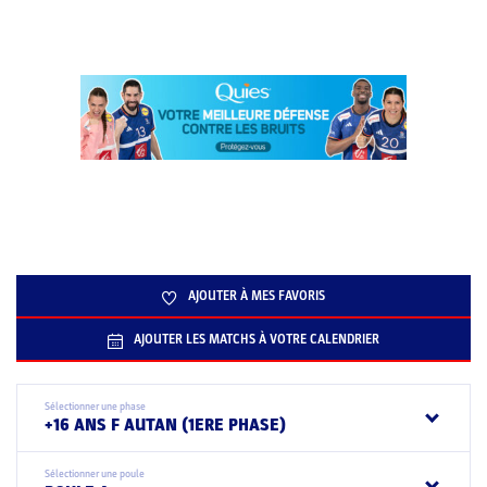
AJOUTER À MES FAVORIS
AJOUTER LES MATCHS À VOTRE CALENDRIER
Sélectionner une phase
+16 ANS F AUTAN (1ERE PHASE)
Sélectionner une poule