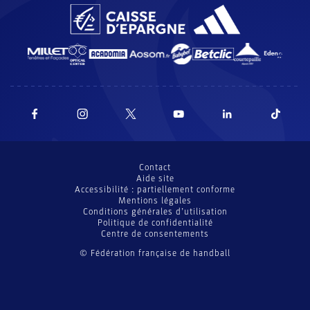
Contact
Aide site
Accessibilité : partiellement conforme
Mentions légales
Conditions générales d’utilisation
Politique de confidentialité
Centre de consentements
© Fédération française de handball