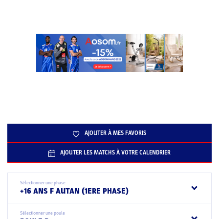
AJOUTER À MES FAVORIS
AJOUTER LES MATCHS À VOTRE CALENDRIER
Sélectionner une phase
+16 ANS F AUTAN (1ERE PHASE)
Sélectionner une poule