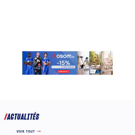
ACTUALITÉS
VOIR TOUT