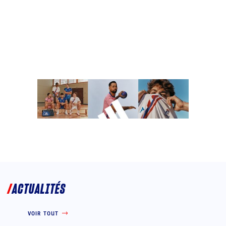
ACTUALITÉS
VOIR TOUT