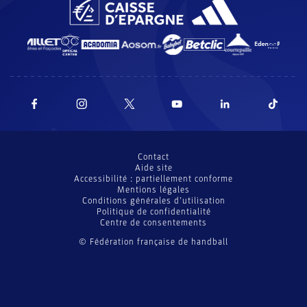
Contact
Aide site
Accessibilité : partiellement conforme
Mentions légales
Conditions générales d’utilisation
Politique de confidentialité
Centre de consentements
© Fédération française de handball