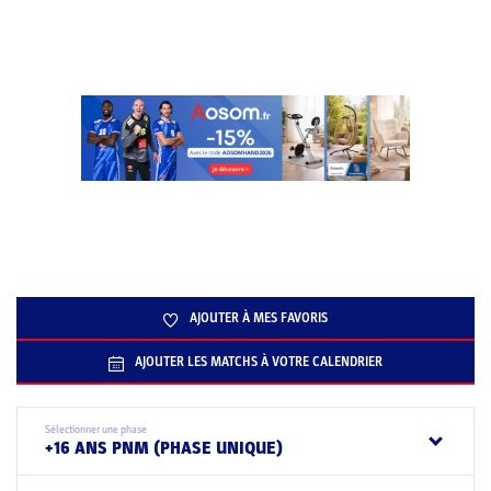
AJOUTER À MES FAVORIS
AJOUTER LES MATCHS À VOTRE CALENDRIER
Sélectionner une phase
+16 ANS PNM (PHASE UNIQUE)