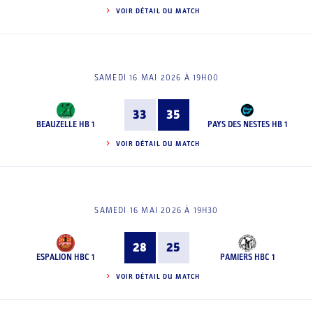
VOIR DÉTAIL DU MATCH
SAMEDI 16 MAI 2026 À 19H00
33
35
BEAUZELLE HB 1
PAYS DES NESTES HB 1
VOIR DÉTAIL DU MATCH
SAMEDI 16 MAI 2026 À 19H30
28
25
ESPALION HBC 1
PAMIERS HBC 1
VOIR DÉTAIL DU MATCH