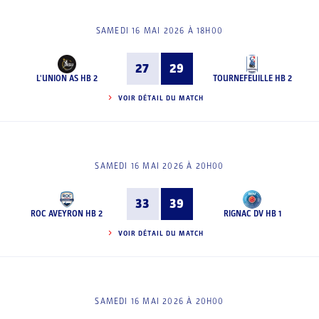
SAMEDI 16 MAI 2026 À 18H00
27
29
L'UNION AS HB 2
TOURNEFEUILLE HB 2
VOIR DÉTAIL DU MATCH
SAMEDI 16 MAI 2026 À 20H00
33
39
ROC AVEYRON HB 2
RIGNAC DV HB 1
VOIR DÉTAIL DU MATCH
SAMEDI 16 MAI 2026 À 20H00