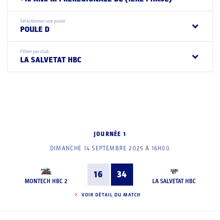
Sélectionner une poule
POULE D
Filtrer par club
LA SALVETAT HBC
JOURNÉE 1
DIMANCHE 14 SEPTEMBRE 2025 À 16H00
16
34
MONTECH HBC 2
LA SALVETAT HBC
VOIR DÉTAIL DU MATCH