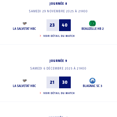
JOURNÉE 8
SAMEDI 29 NOVEMBRE 2025 À 21H00
23
40
LA SALVETAT HBC
BEAUZELLE HB 2
VOIR DÉTAIL DU MATCH
JOURNÉE 9
SAMEDI 6 DÉCEMBRE 2025 À 21H00
21
30
LA SALVETAT HBC
BLAGNAC SC 3
VOIR DÉTAIL DU MATCH