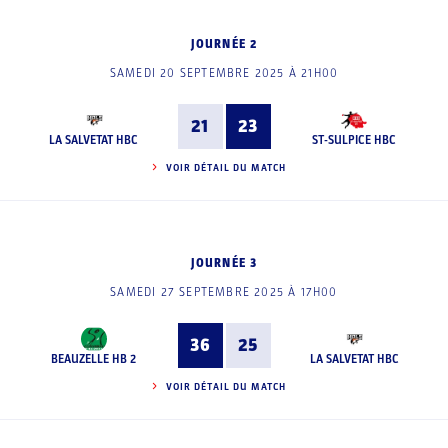
JOURNÉE 2
SAMEDI 20 SEPTEMBRE 2025 À 21H00
21
23
LA SALVETAT HBC
ST-SULPICE HBC
VOIR DÉTAIL DU MATCH
JOURNÉE 3
SAMEDI 27 SEPTEMBRE 2025 À 17H00
36
25
BEAUZELLE HB 2
LA SALVETAT HBC
VOIR DÉTAIL DU MATCH