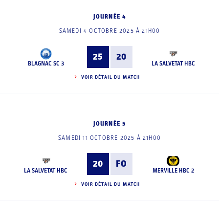
JOURNÉE 4
SAMEDI 4 OCTOBRE 2025 À 21H00
25
20
BLAGNAC SC 3
LA SALVETAT HBC
VOIR DÉTAIL DU MATCH
JOURNÉE 5
SAMEDI 11 OCTOBRE 2025 À 21H00
20
FO
LA SALVETAT HBC
MERVILLE HBC 2
VOIR DÉTAIL DU MATCH