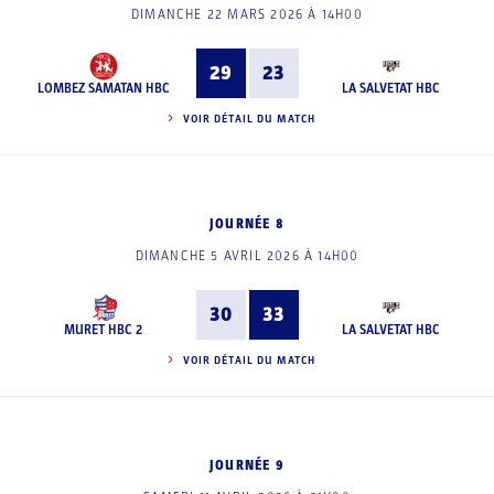
DIMANCHE 22 MARS 2026 À 14H00
29
23
LOMBEZ SAMATAN HBC
LA SALVETAT HBC
VOIR DÉTAIL DU MATCH
JOURNÉE 8
DIMANCHE 5 AVRIL 2026 À 14H00
30
33
MURET HBC 2
LA SALVETAT HBC
VOIR DÉTAIL DU MATCH
JOURNÉE 9