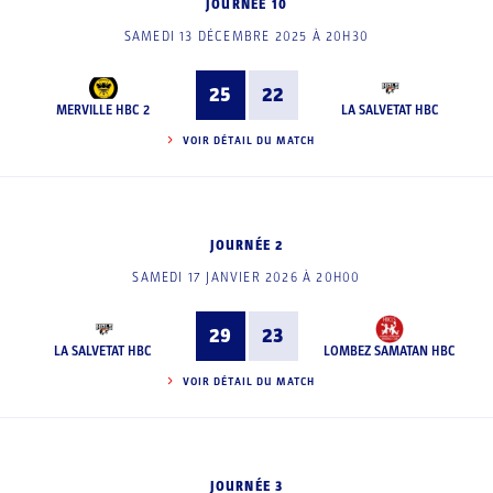
JOURNÉE 10
SAMEDI 13 DÉCEMBRE 2025 À 20H30
25
22
MERVILLE HBC 2
LA SALVETAT HBC
VOIR DÉTAIL DU MATCH
JOURNÉE 2
SAMEDI 17 JANVIER 2026 À 20H00
29
23
LA SALVETAT HBC
LOMBEZ SAMATAN HBC
VOIR DÉTAIL DU MATCH
JOURNÉE 3