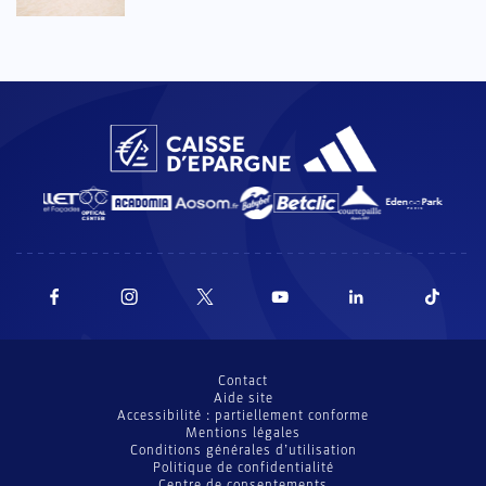
Contact
Aide site
Accessibilité : partiellement conforme
Mentions légales
Conditions générales d’utilisation
Politique de confidentialité
Centre de consentements