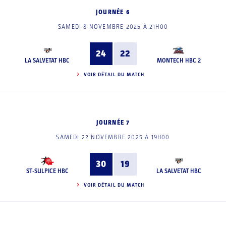
JOURNÉE 6
SAMEDI 8 NOVEMBRE 2025 À 21H00
24
22
LA SALVETAT HBC
MONTECH HBC 2
VOIR DÉTAIL DU MATCH
JOURNÉE 7
SAMEDI 22 NOVEMBRE 2025 À 19H00
30
19
ST-SULPICE HBC
LA SALVETAT HBC
VOIR DÉTAIL DU MATCH