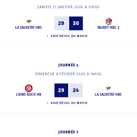
SAMEDI 31 JANVIER 2026 À 21H00
29
30
LA SALVETAT HBC
MURET HBC 2
VOIR DÉTAIL DU MATCH
JOURNÉE 4
DIMANCHE 8 FÉVRIER 2026 À 16H00
29
24
LIONS AUCH HB
LA SALVETAT HBC
VOIR DÉTAIL DU MATCH
JOURNÉE 7