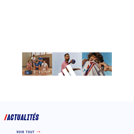
ACTUALITÉS
VOIR TOUT