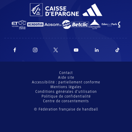
Contact
Aide site
Accessibilité : partiellement conforme
Mentions légales
Conditions générales d’utilisation
Politique de confidentialité
Centre de consentements
© Fédération française de handball