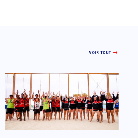
VOIR TOUT