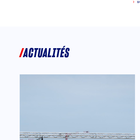
V
ACTUALITÉS