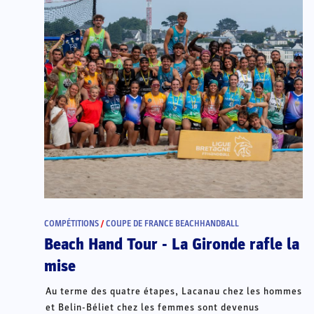
COMPÉTITIONS
/
COUPE DE FRANCE BEACHHANDBALL
Beach Hand Tour - La Gironde rafle la
mise
Au terme des quatre étapes, Lacanau chez les hommes
et Belin-Béliet chez les femmes sont devenus