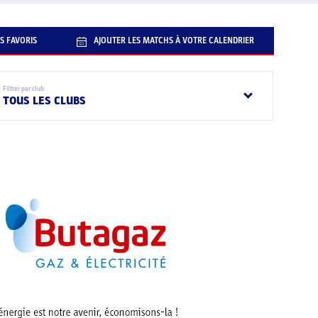
S FAVORIS
AJOUTER LES MATCHS À VOTRE CALENDRIER
Filtrer par club
TOUS LES CLUBS