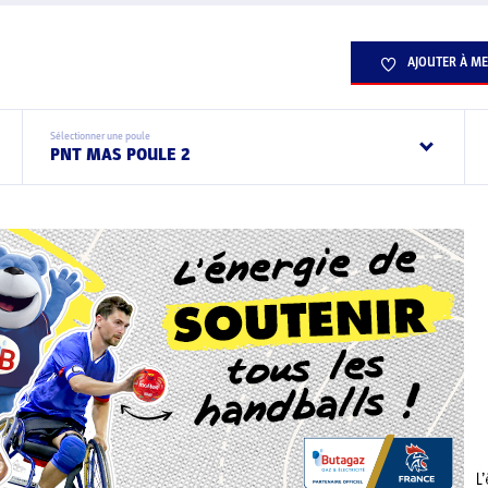
AJOUTER À ME
Sélectionner une poule
PNT MAS POULE 2