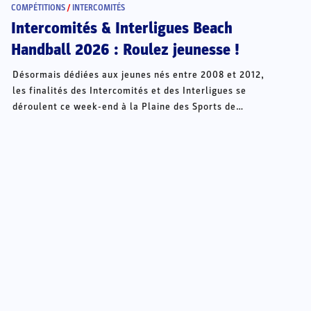
COMPÉTITIONS
/
INTERCOMITÉS
Intercomités & Interligues Beach
Handball 2026 : Roulez jeunesse !
Désormais dédiées aux jeunes nés entre 2008 et 2012,
les finalités des Intercomités et des Interligues se
déroulent ce week-end à la Plaine des Sports de
Châteauroux.