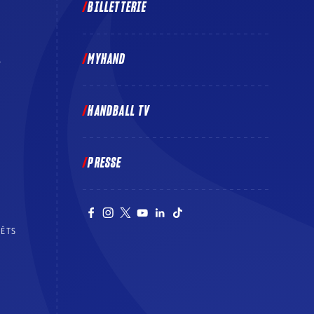
BILLETTERIE
MYHAND
E
HANDBALL TV
PRESSE
RÊTS