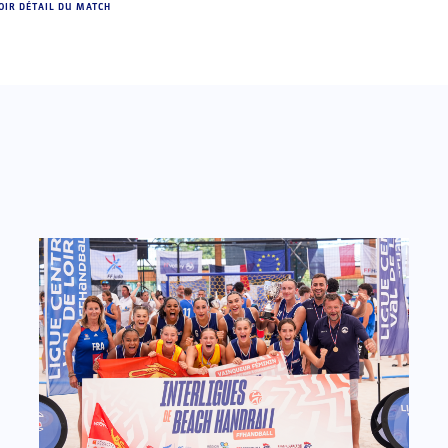
OIR DÉTAIL DU MATCH