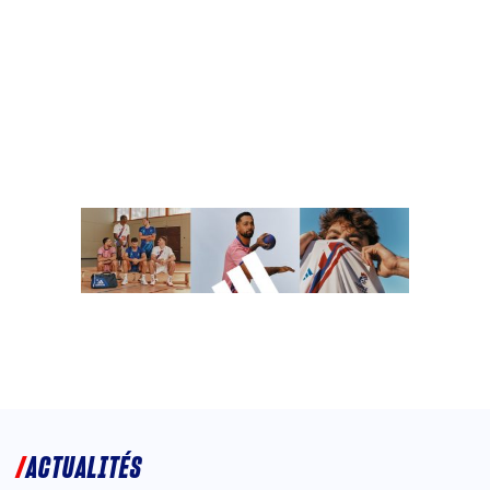
ACTUALITÉS