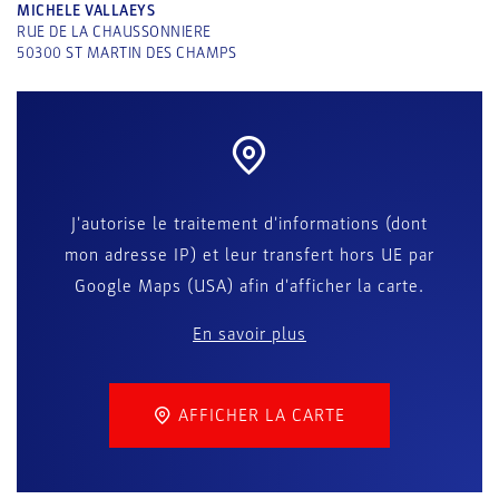
MICHELE VALLAEYS
RUE DE LA CHAUSSONNIERE
50300
ST MARTIN DES CHAMPS
J'autorise le traitement d'informations (dont
mon adresse IP) et leur transfert hors UE par
Google Maps (USA) afin d'afficher la carte.
En savoir plus
AFFICHER LA CARTE