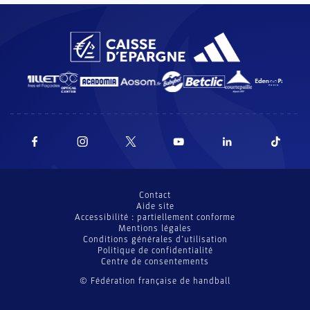
Contact
Aide site
Accessibilité : partiellement conforme
Mentions légales
Conditions générales d’utilisation
Politique de confidentialité
Centre de consentements
© Fédération française de handball