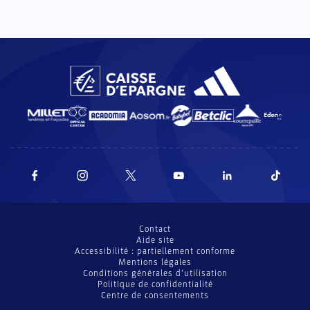
Contact
Aide site
Accessibilité : partiellement conforme
Mentions légales
Conditions générales d’utilisation
Politique de confidentialité
Centre de consentements