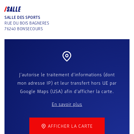
SALLE
SALLE DES SPORTS
RUE DU BOIS BAGNERES
76240
BONSECOURS
J'autorise le traitement d'informations (dont
mon adresse IP) et leur transfert hors UE par
Google Maps (USA) afin d'afficher la carte.
En savoir plus
AFFICHER LA CARTE