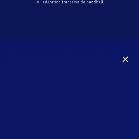
© Fédération française de handball