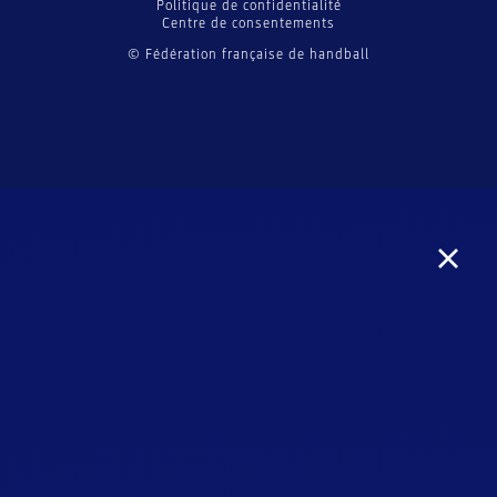
Politique de confidentialité
Centre de consentements
© Fédération française de handball