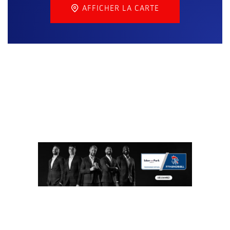
AFFICHER LA CARTE