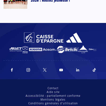
2026 : Roulez jeunesse !
Contact
Aide site
Accessibilité : partiellement conforme
Mentions légales
Conditions générales d’utilisation