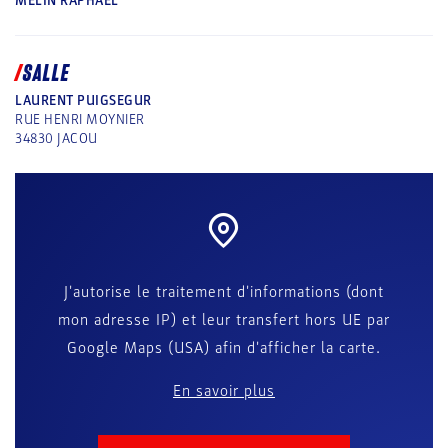
MELIN RAPHAEL
SALLE
LAURENT PUIGSEGUR
RUE HENRI MOYNIER
34830
JACOU
J'autorise le traitement d'informations (dont
mon adresse IP) et leur transfert hors UE par
Google Maps (USA) afin d'afficher la carte.
En savoir plus