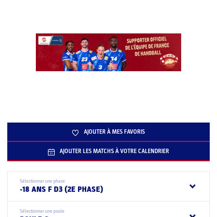
AJOUTER À MES FAVORIS
AJOUTER LES MATCHS À VOTRE CALENDRIER
Sélectionner une phase
-18 ANS F D3 (2E PHASE)
Sélectionner une poule