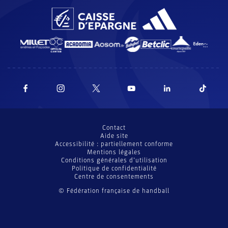
Contact
Aide site
Accessibilité : partiellement conforme
Mentions légales
Conditions générales d’utilisation
Politique de confidentialité
Centre de consentements
© Fédération française de handball