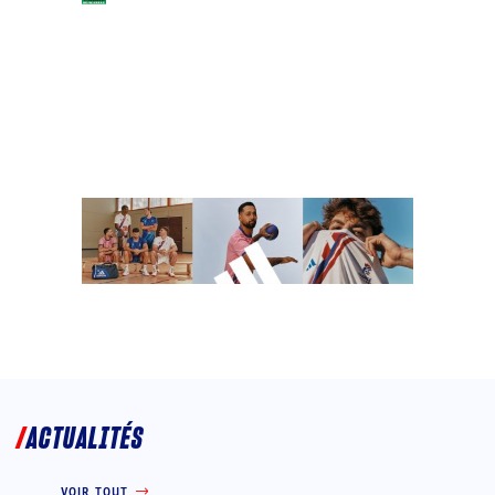
ACTUALITÉS
VOIR TOUT