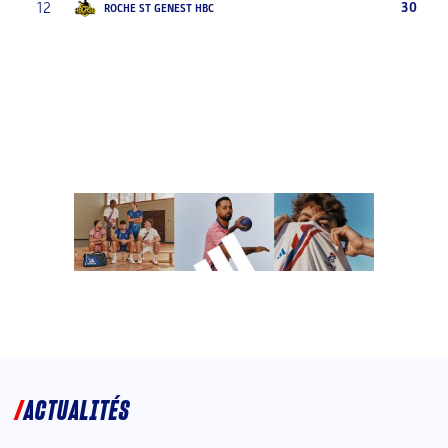
12
30
ROCHE ST GENEST HBC
ACTUALITÉS