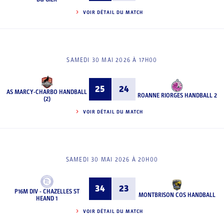
VOIR DÉTAIL DU MATCH
SAMEDI 30 MAI 2026 À 17H00
25
24
AS MARCY-CHARBO HANDBALL
ROANNE RIORGES HANDBALL 2
(2)
VOIR DÉTAIL DU MATCH
SAMEDI 30 MAI 2026 À 20H00
34
23
P16M DIV - CHAZELLES ST
MONTBRISON COS HANDBALL
HEAND 1
VOIR DÉTAIL DU MATCH