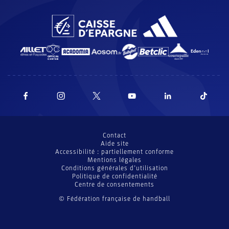
Contact
Aide site
Accessibilité : partiellement conforme
Mentions légales
Conditions générales d’utilisation
Politique de confidentialité
Centre de consentements
© Fédération française de handball