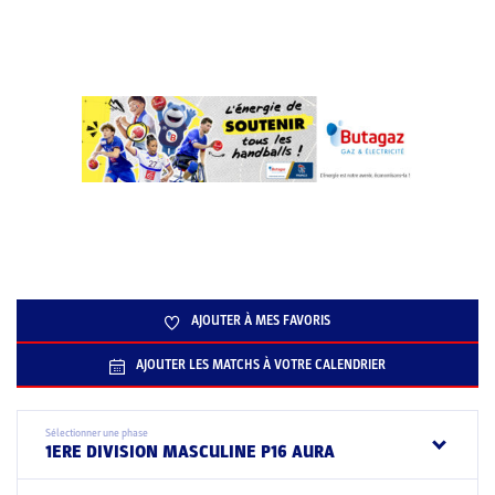
AJOUTER À MES FAVORIS
AJOUTER LES MATCHS À VOTRE CALENDRIER
Sélectionner une phase
1ERE DIVISION MASCULINE P16 AURA