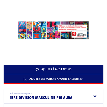
AJOUTER À MES FAVORIS
AJOUTER LES MATCHS À VOTRE CALENDRIER
Sélectionner une phase
1ERE DIVISION MASCULINE P16 AURA