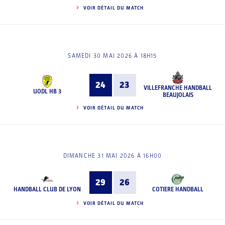
VOIR DÉTAIL DU MATCH
SAMEDI 30 MAI 2026 À 18H15
24
23
VILLEFRANCHE HANDBALL
UODL HB 3
BEAUJOLAIS
VOIR DÉTAIL DU MATCH
DIMANCHE 31 MAI 2026 À 16H00
29
26
HANDBALL CLUB DE LYON
COTIERE HANDBALL
VOIR DÉTAIL DU MATCH