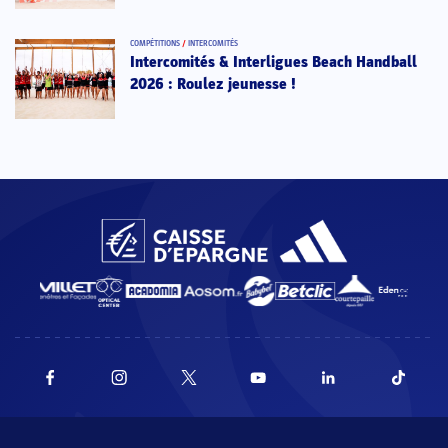
COMPÉTITIONS
/
INTERCOMITÉS
Intercomités & Interligues Beach Handball
2026 : Roulez jeunesse !