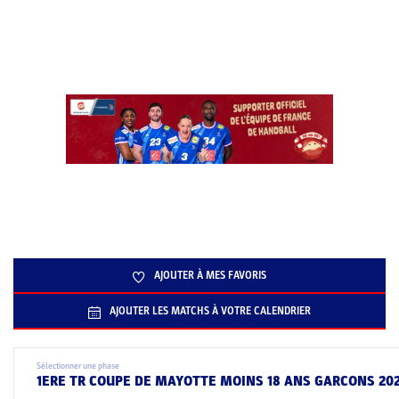
AJOUTER À MES FAVORIS
AJOUTER LES MATCHS À VOTRE CALENDRIER
Sélectionner une phase
1ERE TR COUPE DE MAYOTTE MOINS 18 ANS GARCONS 20