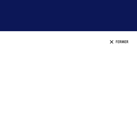
FERMER