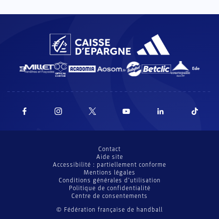
Contact
Aide site
Accessibilité : partiellement conforme
Mentions légales
Conditions générales d’utilisation
Politique de confidentialité
Centre de consentements
© Fédération française de handball