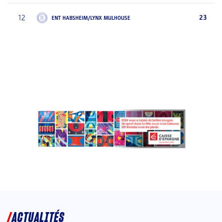
12
23
ENT HABSHEIM/LYNX MULHOUSE
ACTUALITÉS