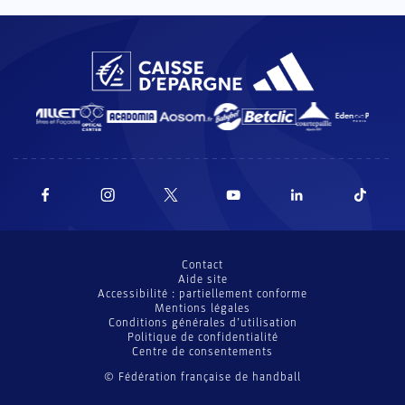
Contact
Aide site
Accessibilité : partiellement conforme
Mentions légales
Conditions générales d’utilisation
Politique de confidentialité
Centre de consentements
© Fédération française de handball