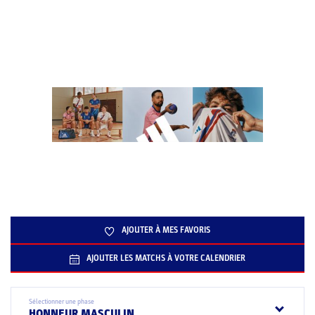
AJOUTER À MES FAVORIS
AJOUTER LES MATCHS À VOTRE CALENDRIER
Sélectionner une phase
HONNEUR MASCULIN