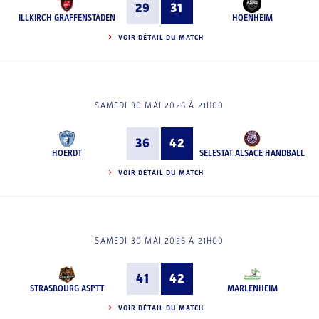
29
31
ILLKIRCH GRAFFENSTADEN
HOENHEIM
VOIR DÉTAIL DU MATCH
SAMEDI 30 MAI 2026 À 21H00
36
42
HOERDT
SELESTAT ALSACE HANDBALL
VOIR DÉTAIL DU MATCH
SAMEDI 30 MAI 2026 À 21H00
41
42
STRASBOURG ASPTT
MARLENHEIM
VOIR DÉTAIL DU MATCH