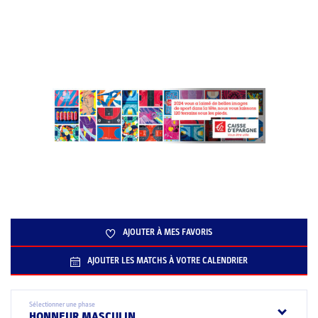
AJOUTER À MES FAVORIS
AJOUTER LES MATCHS À VOTRE CALENDRIER
Sélectionner une phase
HONNEUR MASCULIN