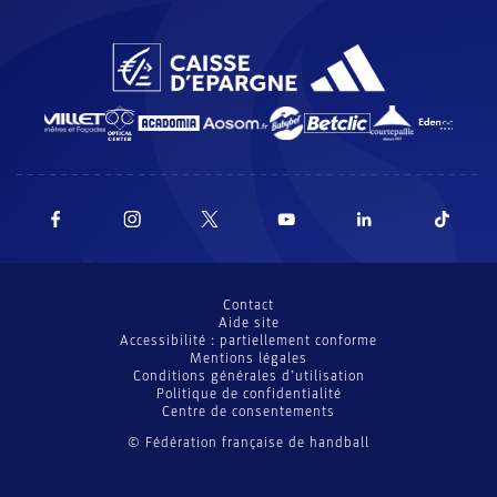
Contact
Aide site
Accessibilité : partiellement conforme
Mentions légales
Conditions générales d’utilisation
Politique de confidentialité
Centre de consentements
© Fédération française de handball