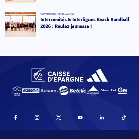
COMPÉTITIONS
/
INTERCOMITÉS
Intercomités & Interligues Beach Handball
2026 : Roulez jeunesse !