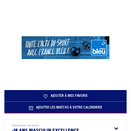
AJOUTER À MES FAVORIS
AJOUTER LES MATCHS À VOTRE CALENDRIER
Sélectionner une phase
-18 ANS MASCULIN EXCELLENCE