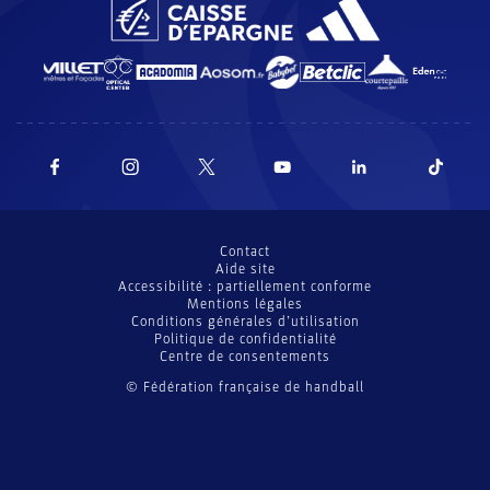
Contact
Aide site
Accessibilité : partiellement conforme
Mentions légales
Conditions générales d’utilisation
Politique de confidentialité
Centre de consentements
© Fédération française de handball