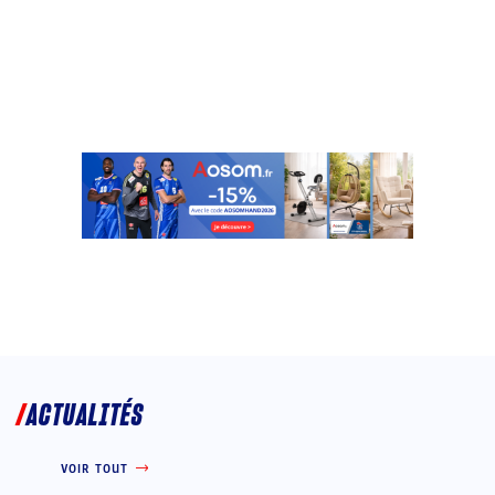
ACTUALITÉS
VOIR TOUT