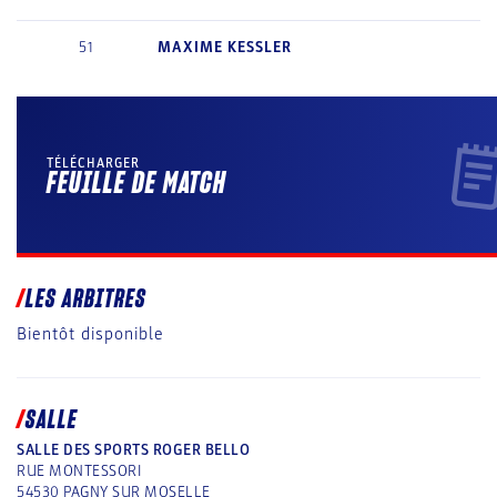
51
MAXIME
KESSLER
TÉLÉCHARGER
FEUILLE DE MATCH
LES ARBITRES
Bientôt disponible
SALLE
SALLE DES SPORTS ROGER BELLO
RUE MONTESSORI
54530
PAGNY SUR MOSELLE