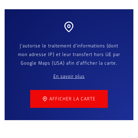
J'autorise le traitement d'informations (dont
mon adresse IP) et leur transfert hors UE par
Google Maps (USA) afin d'afficher la carte.
En savoir plus
AFFICHER LA CARTE