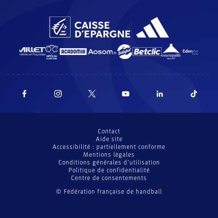
Contact
Aide site
Accessibilité : partiellement conforme
Mentions légales
Conditions générales d’utilisation
Politique de confidentialité
Centre de consentements
© Fédération française de handball