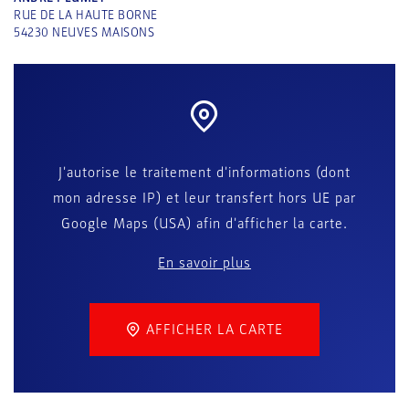
RUE DE LA HAUTE BORNE
54230
NEUVES MAISONS
J'autorise le traitement d'informations (dont
mon adresse IP) et leur transfert hors UE par
Google Maps (USA) afin d'afficher la carte.
En savoir plus
AFFICHER LA CARTE