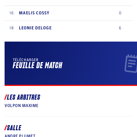
16
MAELIS
COSSY
0
18
LEONIE
DELOGE
6
TÉLÉCHARGER
FEUILLE DE MATCH
LES ARBITRES
VOLPON MAXIME
SALLE
ANDRE PLUMET