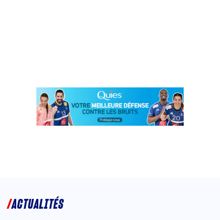
ACTUALITÉS