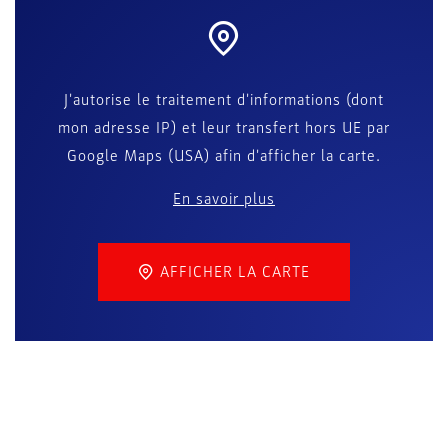
J'autorise le traitement d'informations (dont
mon adresse IP) et leur transfert hors UE par
Google Maps (USA) afin d'afficher la carte.
En savoir plus
AFFICHER LA CARTE