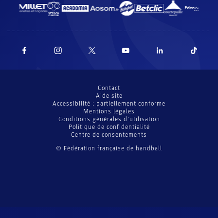
Contact
Aide site
Accessibilité : partiellement conforme
Mentions légales
Conditions générales d’utilisation
Politique de confidentialité
Centre de consentements
© Fédération française de handball