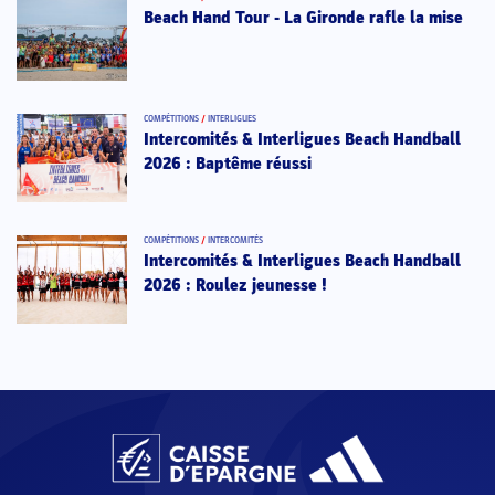
Beach Hand Tour - La Gironde rafle la mise
COMPÉTITIONS
/
INTERLIGUES
Intercomités & Interligues Beach Handball
2026 : Baptême réussi
COMPÉTITIONS
/
INTERCOMITÉS
Intercomités & Interligues Beach Handball
2026 : Roulez jeunesse !