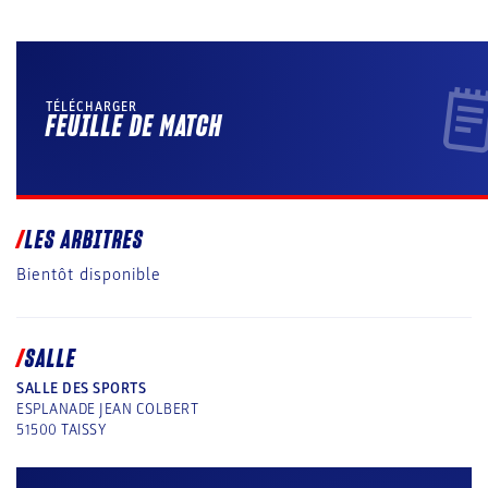
TÉLÉCHARGER
FEUILLE DE MATCH
LES ARBITRES
Bientôt disponible
SALLE
SALLE DES SPORTS
ESPLANADE JEAN COLBERT
51500
TAISSY