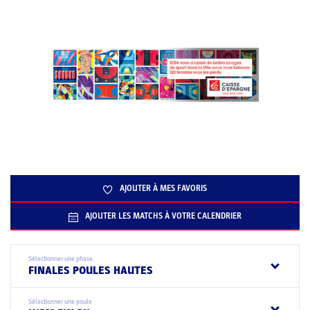
AJOUTER À MES FAVORIS
AJOUTER LES MATCHS À VOTRE CALENDRIER
Sélectionner une phase
FINALES POULES HAUTES
Sélectionner une poule