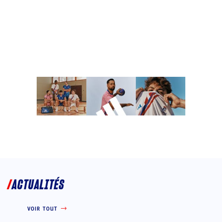
ACTUALITÉS
VOIR TOUT