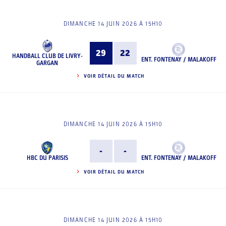
DIMANCHE 14 JUIN 2026 À 15H10
29
22
HANDBALL CLUB DE LIVRY-
ENT. FONTENAY / MALAKOFF
GARGAN
VOIR DÉTAIL DU MATCH
DIMANCHE 14 JUIN 2026 À 15H10
-
-
HBC DU PARISIS
ENT. FONTENAY / MALAKOFF
VOIR DÉTAIL DU MATCH
DIMANCHE 14 JUIN 2026 À 15H10