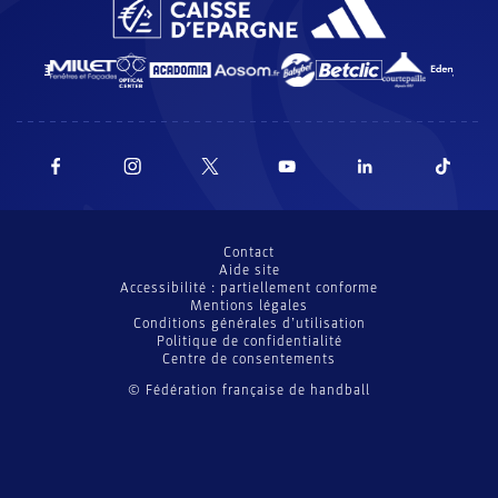
Contact
Aide site
Accessibilité : partiellement conforme
Mentions légales
Conditions générales d’utilisation
Politique de confidentialité
Centre de consentements
© Fédération française de handball