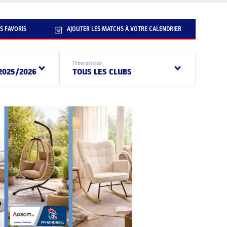
S FAVORIS
AJOUTER LES MATCHS À VOTRE CALENDRIER
Filtrer par club
2025/2026
TOUS LES CLUBS