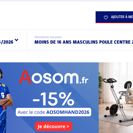
AJOUTER À ME
Sélectionner une poule
5/2026
MOINS DE 16 ANS MASCULINS POULE CENTRE 