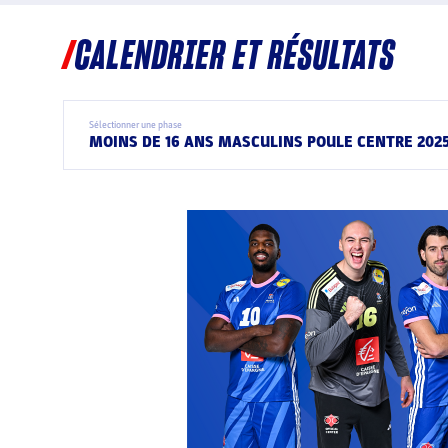
CALENDRIER ET RÉSULTATS
Sélectionner une phase
MOINS DE 16 ANS MASCULINS POULE CENTRE 202