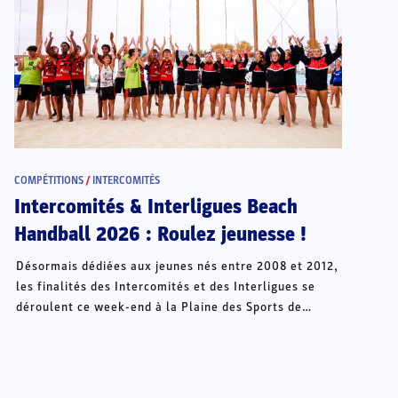
COMPÉTITIONS
/
INTERCOMITÉS
Intercomités & Interligues Beach
Handball 2026 : Roulez jeunesse !
Désormais dédiées aux jeunes nés entre 2008 et 2012,
les finalités des Intercomités et des Interligues se
déroulent ce week-end à la Plaine des Sports de
Châteauroux.