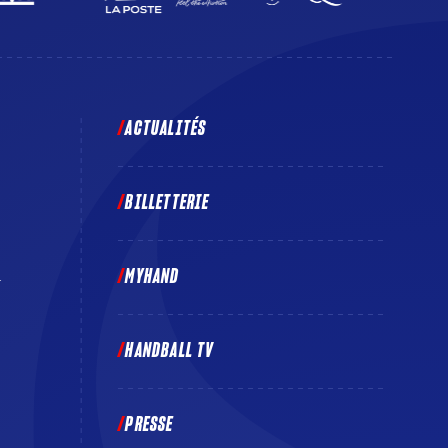
ACTUALITÉS
BILLETTERIE
MYHAND
E
HANDBALL TV
PRESSE