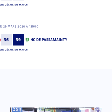
OIR DÉTAIL DU MATCH
E 29 MARS 2026 À 13H00
36
39
HC DE PASSAMAINTY
OIR DÉTAIL DU MATCH