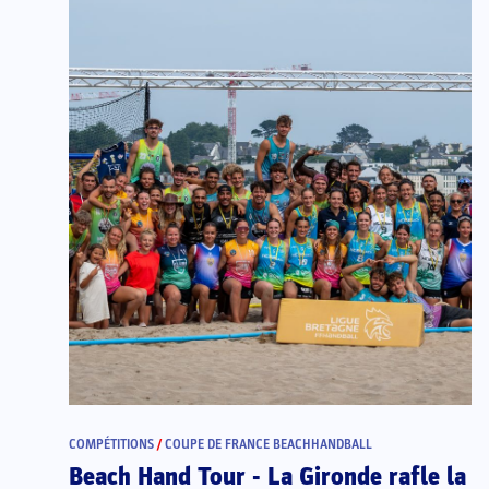
COMPÉTITIONS
/
COUPE DE FRANCE BEACHHANDBALL
Beach Hand Tour - La Gironde rafle la