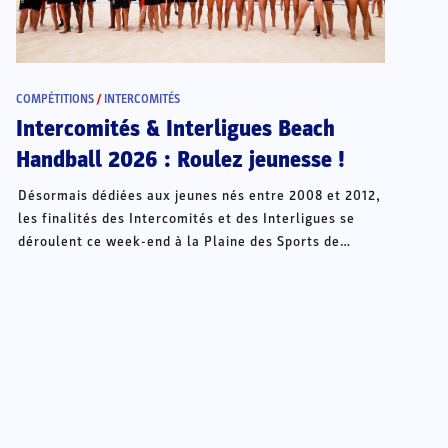
COMPÉTITIONS
/
INTERCOMITÉS
Intercomités & Interligues Beach
Handball 2026 : Roulez jeunesse !
Désormais dédiées aux jeunes nés entre 2008 et 2012,
les finalités des Intercomités et des Interligues se
déroulent ce week-end à la Plaine des Sports de
Châteauroux.