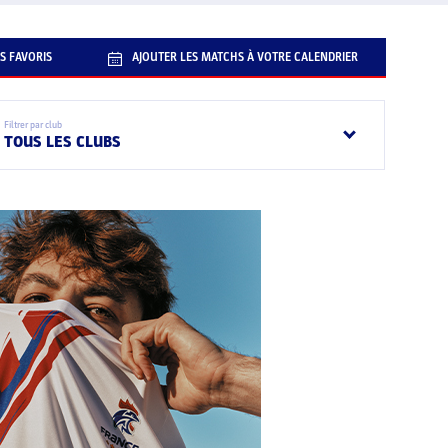
S FAVORIS
AJOUTER LES MATCHS À VOTRE CALENDRIER
Filtrer par club
TOUS LES CLUBS