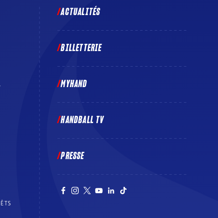
ACTUALITÉS
BILLETTERIE
MYHAND
E
HANDBALL TV
PRESSE
RÊTS