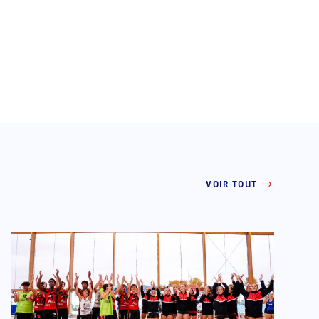
VOIR TOUT