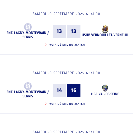
SAMEDI 20 SEPTEMBRE 2025 À 14H00
13
13
ENT. LAGNY-MONTEVRAIN /
USHB VERNOUILLET-VERNEUIL
SERRIS
VOIR DÉTAIL DU MATCH
SAMEDI 20 SEPTEMBRE 2025 À 14H00
14
16
ENT. LAGNY-MONTEVRAIN /
HBC VAL-DE-SEINE
SERRIS
VOIR DÉTAIL DU MATCH
SAMEDI 20 SEPTEMBRE 2025 À 14H00