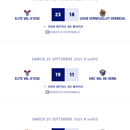
23
18
ELITE VAL-D'OISE
USHB VERNOUILLET-VERNEUIL
VOIR DÉTAIL DU MATCH
REMATCH DISPONIBLE
SAMEDI 20 SEPTEMBRE 2025 À 14H00
19
11
ELITE VAL-D'OISE
HBC VAL-DE-SEINE
VOIR DÉTAIL DU MATCH
REMATCH DISPONIBLE
SAMEDI 20 SEPTEMBRE 2025 À 14H00