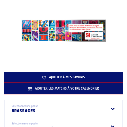
AJOUTER À MES FAVORIS
AJOUTER LES MATCHS À VOTRE CALENDRIER
Sélectionner une phase
BRASSAGES
Sélectionner une poule