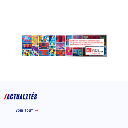
ACTUALITÉS
VOIR TOUT