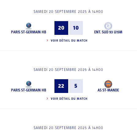
SAMEDI 20 SEPTEMBRE 2025 À 14H00
20
10
PARIS ST-GERMAIN HB
ENT. SUD 93 U15M
VOIR DÉTAIL DU MATCH
SAMEDI 20 SEPTEMBRE 2025 À 14H00
22
5
PARIS ST-GERMAIN HB
AS ST-MANDE
VOIR DÉTAIL DU MATCH
SAMEDI 20 SEPTEMBRE 2025 À 14H00