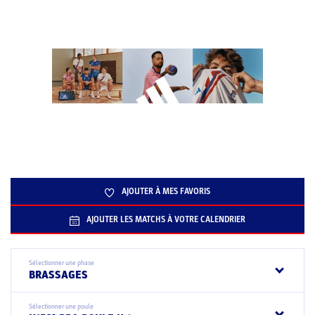
AJOUTER À MES FAVORIS
AJOUTER LES MATCHS À VOTRE CALENDRIER
Sélectionner une phase
BRASSAGES
Sélectionner une poule