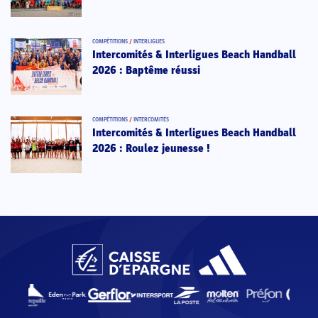
COMPÉTITIONS
/
INTERLIGUES
Intercomités & Interligues Beach Handball
2026 : Baptême réussi
COMPÉTITIONS
/
INTERCOMITÉS
Intercomités & Interligues Beach Handball
2026 : Roulez jeunesse !