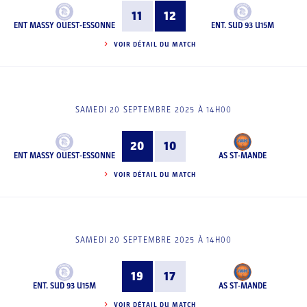
11
12
ENT MASSY OUEST-ESSONNE
ENT. SUD 93 U15M
VOIR DÉTAIL DU MATCH
SAMEDI 20 SEPTEMBRE 2025 À 14H00
20
10
ENT MASSY OUEST-ESSONNE
AS ST-MANDE
VOIR DÉTAIL DU MATCH
SAMEDI 20 SEPTEMBRE 2025 À 14H00
19
17
ENT. SUD 93 U15M
AS ST-MANDE
VOIR DÉTAIL DU MATCH