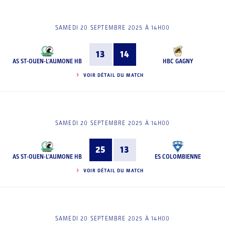
SAMEDI 20 SEPTEMBRE 2025 À 14H00
13
14
AS ST-OUEN-L'AUMONE HB
HBC GAGNY
VOIR DÉTAIL DU MATCH
SAMEDI 20 SEPTEMBRE 2025 À 14H00
25
13
AS ST-OUEN-L'AUMONE HB
ES COLOMBIENNE
VOIR DÉTAIL DU MATCH
SAMEDI 20 SEPTEMBRE 2025 À 14H00