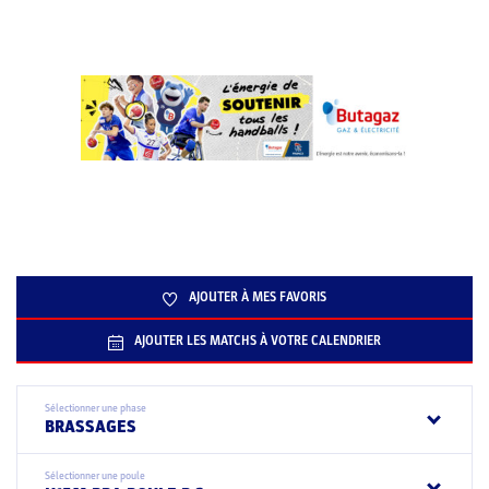
AJOUTER À MES FAVORIS
AJOUTER LES MATCHS À VOTRE CALENDRIER
Sélectionner une phase
BRASSAGES
Sélectionner une poule