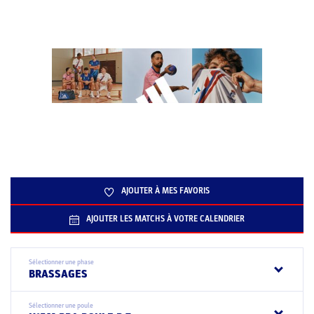
AJOUTER À MES FAVORIS
AJOUTER LES MATCHS À VOTRE CALENDRIER
Sélectionner une phase
BRASSAGES
Sélectionner une poule