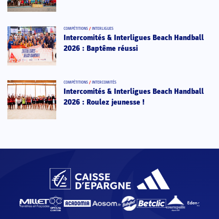
COMPÉTITIONS
/
INTERLIGUES
Intercomités & Interligues Beach Handball
2026 : Baptême réussi
COMPÉTITIONS
/
INTERCOMITÉS
Intercomités & Interligues Beach Handball
2026 : Roulez jeunesse !