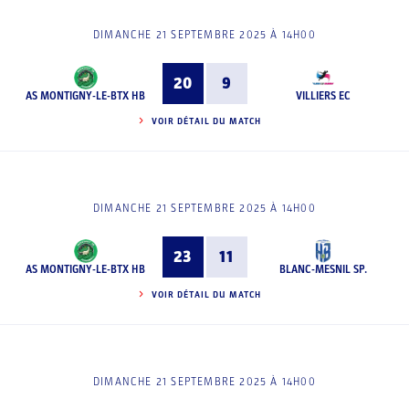
DIMANCHE 21 SEPTEMBRE 2025 À 14H00
20
9
AS MONTIGNY-LE-BTX HB
VILLIERS EC
VOIR DÉTAIL DU MATCH
DIMANCHE 21 SEPTEMBRE 2025 À 14H00
23
11
AS MONTIGNY-LE-BTX HB
BLANC-MESNIL SP.
VOIR DÉTAIL DU MATCH
DIMANCHE 21 SEPTEMBRE 2025 À 14H00