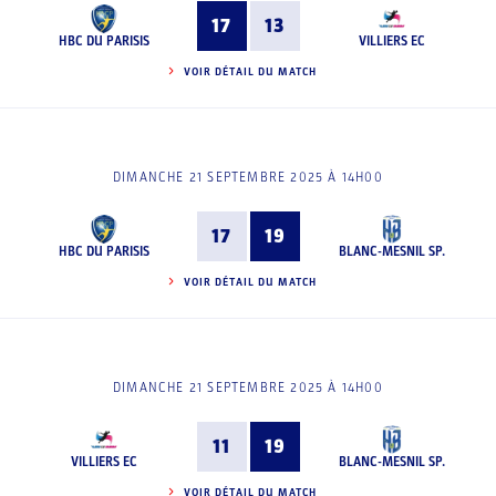
17
13
HBC DU PARISIS
VILLIERS EC
VOIR DÉTAIL DU MATCH
DIMANCHE 21 SEPTEMBRE 2025 À 14H00
17
19
HBC DU PARISIS
BLANC-MESNIL SP.
VOIR DÉTAIL DU MATCH
DIMANCHE 21 SEPTEMBRE 2025 À 14H00
11
19
VILLIERS EC
BLANC-MESNIL SP.
VOIR DÉTAIL DU MATCH