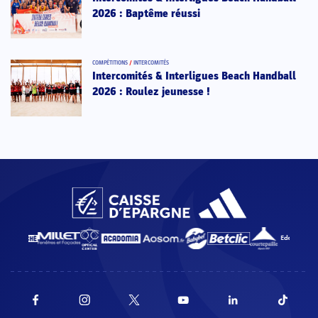
2026 : Baptême réussi
COMPÉTITIONS
/
INTERCOMITÉS
Intercomités & Interligues Beach Handball
2026 : Roulez jeunesse !