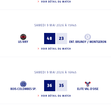
VOIR DÉTAIL DU MATCH
SAMEDI 9 MAI 2026 À 15H45
48
23
US IVRY
ENT. BRUNOY / MONTGERON
VOIR DÉTAIL DU MATCH
SAMEDI 9 MAI 2026 À 16H45
36
35
BOIS-COLOMBES SP.
ELITE VAL-D'OISE
VOIR DÉTAIL DU MATCH