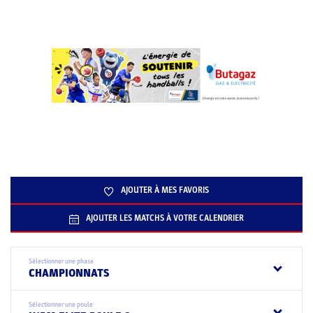
AJOUTER À MES FAVORIS
AJOUTER LES MATCHS À VOTRE CALENDRIER
Sélectionner une phase
CHAMPIONNATS
Sélectionner une poule