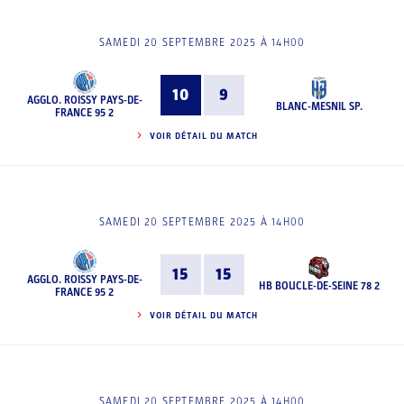
SAMEDI 20 SEPTEMBRE 2025 À 14H00
10
9
AGGLO. ROISSY PAYS-DE-
BLANC-MESNIL SP.
FRANCE 95 2
VOIR DÉTAIL DU MATCH
SAMEDI 20 SEPTEMBRE 2025 À 14H00
15
15
AGGLO. ROISSY PAYS-DE-
HB BOUCLE-DE-SEINE 78 2
FRANCE 95 2
VOIR DÉTAIL DU MATCH
SAMEDI 20 SEPTEMBRE 2025 À 14H00