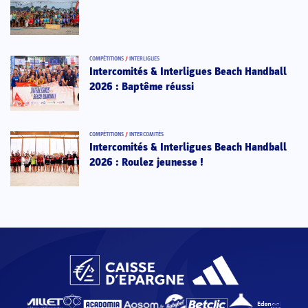
COMPÉTITIONS
/
INTERLIGUES
Intercomités & Interligues Beach Handball
2026 : Baptême réussi
COMPÉTITIONS
/
INTERCOMITÉS
Intercomités & Interligues Beach Handball
2026 : Roulez jeunesse !