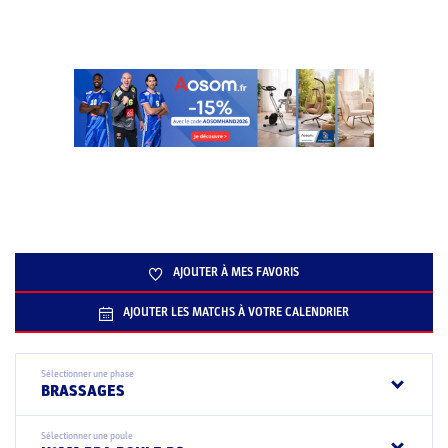
AJOUTER À MES FAVORIS
AJOUTER LES MATCHS À VOTRE CALENDRIER
Sélectionner une phase
BRASSAGES
Sélectionner une poule