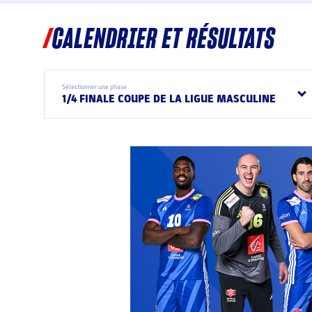
CALENDRIER ET RÉSULTATS
Sélectionner une phase
1/4 FINALE COUPE DE LA LIGUE MASCULINE