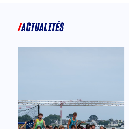
ACTUALITÉS