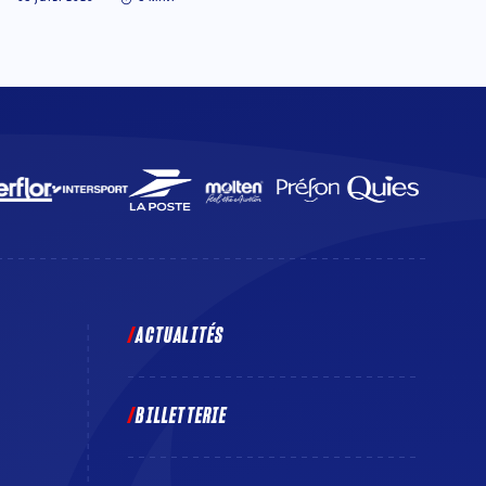
ACTUALITÉS
BILLETTERIE