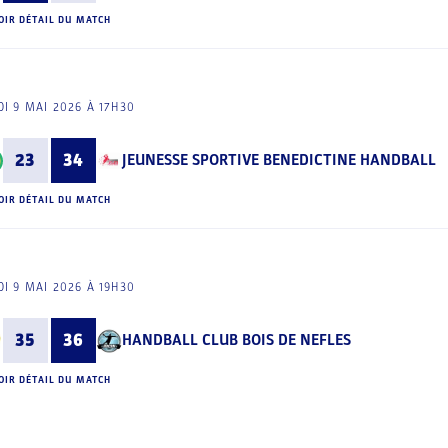
OIR DÉTAIL DU MATCH
I 9 MAI 2026 À 17H30
23
34
JEUNESSE SPORTIVE BENEDICTINE HANDBALL
OIR DÉTAIL DU MATCH
I 9 MAI 2026 À 19H30
35
36
HANDBALL CLUB BOIS DE NEFLES
OIR DÉTAIL DU MATCH