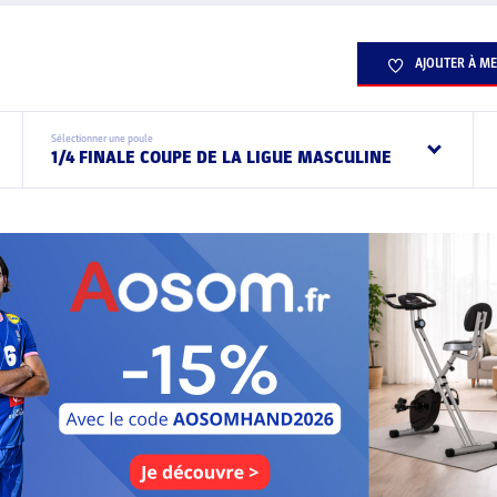
AJOUTER À ME
Sélectionner une poule
1/4 FINALE COUPE DE LA LIGUE MASCULINE