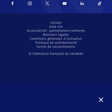
Contact
Aide site
Accessibilité : partiellement conforme
Mentions légales
Conditions générales d’utilisation
Politique de confidentialité
Centre de consentements
© Fédération française de handball