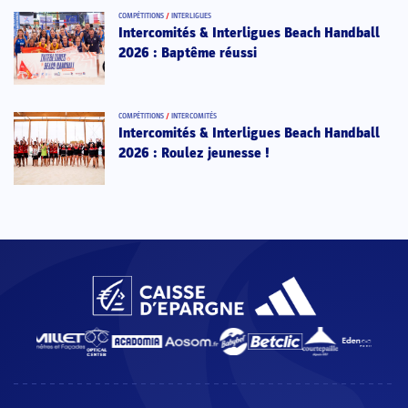
COMPÉTITIONS
/
INTERLIGUES
Intercomités & Interligues Beach Handball
2026 : Baptême réussi
COMPÉTITIONS
/
INTERCOMITÉS
Intercomités & Interligues Beach Handball
2026 : Roulez jeunesse !