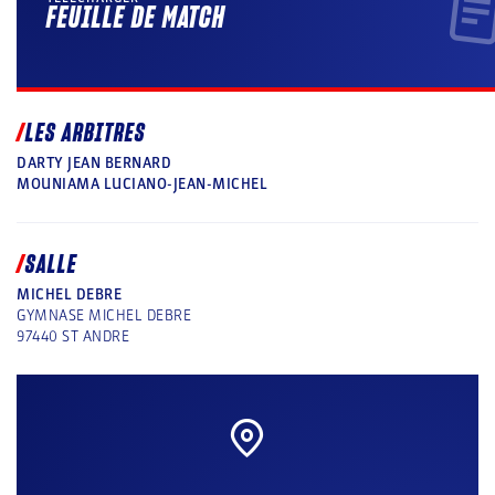
FEUILLE DE MATCH
LES ARBITRES
DARTY JEAN BERNARD
MOUNIAMA LUCIANO-JEAN-MICHEL
SALLE
MICHEL DEBRE
GYMNASE MICHEL DEBRE
97440
ST ANDRE