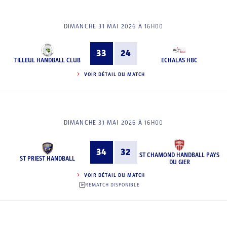
DIMANCHE 31 MAI 2026 À 16H00
33
24
TILLEUL HANDBALL CLUB
ECHALAS HBC
VOIR DÉTAIL DU MATCH
DIMANCHE 31 MAI 2026 À 16H00
34
32
ST CHAMOND HANDBALL PAYS
ST PRIEST HANDBALL
DU GIER
VOIR DÉTAIL DU MATCH
REMATCH DISPONIBLE