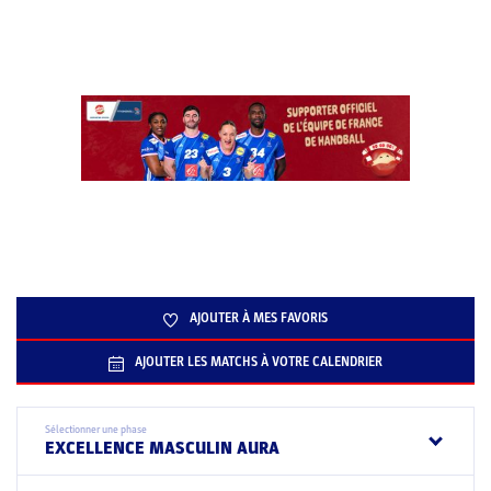
AJOUTER À MES FAVORIS
AJOUTER LES MATCHS À VOTRE CALENDRIER
Sélectionner une phase
EXCELLENCE MASCULIN AURA