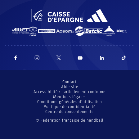
Contact
Aide site
Accessibilité : partiellement conforme
Mentions légales
Conditions générales d’utilisation
Politique de confidentialité
Centre de consentements
© Fédération française de handball