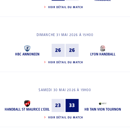
VOIR DÉTAIL DU MATCH
DIMANCHE 31 MAI 2026 À 15H00
26
26
HBC ANNONEEN
LYON HANDBALL
VOIR DÉTAIL DU MATCH
SAMEDI 30 MAI 2026 À 19H00
23
33
HANDBALL ST MAURICE L'EXIL
HB TAIN VION TOURNON
VOIR DÉTAIL DU MATCH