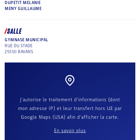
DUPETIT MELANIE
MENY GUILLAUME
SALLE
GYMNASE MUNICIPAL
RUE DU STADE
25550
BAVANS
J'autorise le traitement d'informations (dont
mon adresse IP) et leur transfert hors UE par
Google Maps (USA) afin d'afficher la carte.
En savoir plus