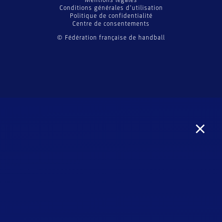
Mentions légales
Conditions générales d’utilisation
Politique de confidentialité
Centre de consentements
© Fédération française de handball