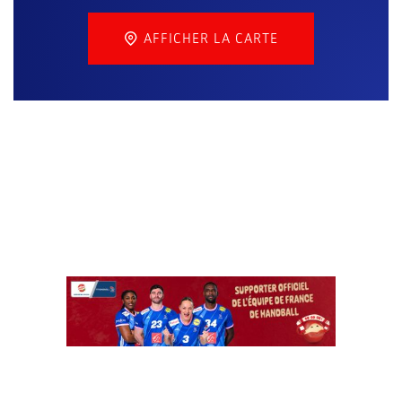
AFFICHER LA CARTE