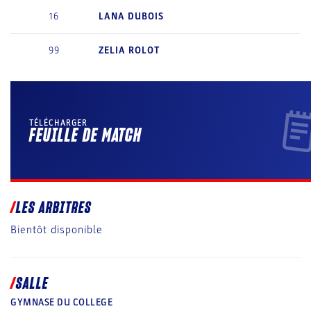
16
LANA
DUBOIS
99
ZELIA
ROLOT
TÉLÉCHARGER
FEUILLE DE MATCH
LES ARBITRES
Bientôt disponible
SALLE
GYMNASE DU COLLEGE