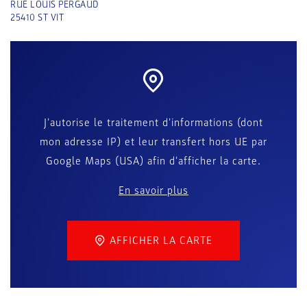
RUE LOUIS PERGAUD
25410
ST VIT
J'autorise le traitement d'informations (dont
mon adresse IP) et leur transfert hors UE par
Google Maps (USA) afin d'afficher la carte.
En savoir plus
AFFICHER LA CARTE