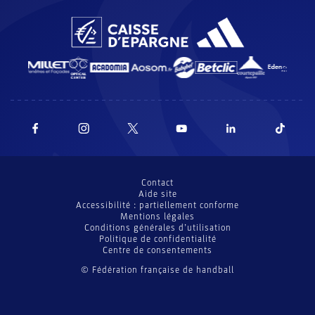
Contact
Aide site
Accessibilité : partiellement conforme
Mentions légales
Conditions générales d’utilisation
Politique de confidentialité
Centre de consentements
© Fédération française de handball