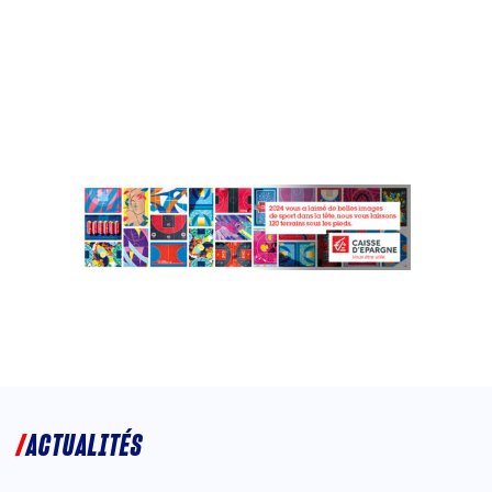
ACTUALITÉS