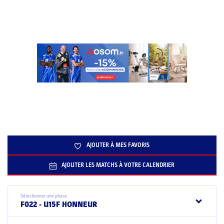
AJOUTER À MES FAVORIS
AJOUTER LES MATCHS À VOTRE CALENDRIER
Sélectionner une phase
F022 - U15F HONNEUR