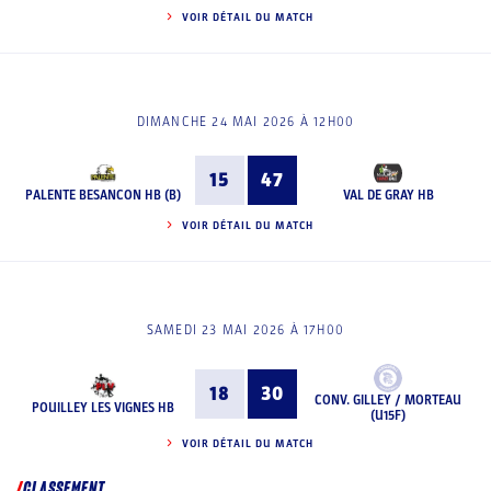
VOIR DÉTAIL DU MATCH
DIMANCHE 24 MAI 2026 À 12H00
15
47
PALENTE BESANCON HB (B)
VAL DE GRAY HB
VOIR DÉTAIL DU MATCH
SAMEDI 23 MAI 2026 À 17H00
18
30
CONV. GILLEY / MORTEAU
POUILLEY LES VIGNES HB
(U15F)
VOIR DÉTAIL DU MATCH
CLASSEMENT