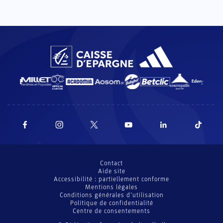
Contact
Aide site
Accessibilité : partiellement conforme
Mentions légales
Conditions générales d’utilisation
Politique de confidentialité
Centre de consentements