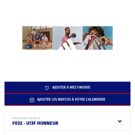
AJOUTER À MES FAVORIS
AJOUTER LES MATCHS À VOTRE CALENDRIER
Sélectionner une phase
F032 - U13F HONNEUR