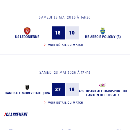
SAMEDI 23 MAI 2026 À 14H30
18
10
US LEDONIENNE
HB ARBOIS POLIGNY (B)
VOIR DÉTAIL DU MATCH
SAMEDI 23 MAI 2026 À 17H15
27
19
ASS. DISTRICALE OMNISPORT DU
HANDBALL MOREZ HAUT JURA
CANTON DE CUISEAUX
VOIR DÉTAIL DU MATCH
CLASSEMENT