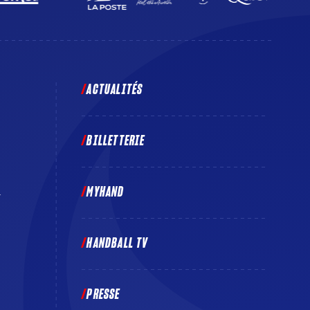
ACTUALITÉS
BILLETTERIE
MYHAND
E
HANDBALL TV
PRESSE