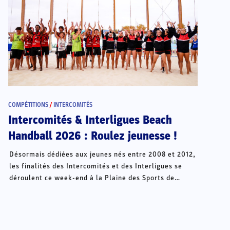
COMPÉTITIONS
/
INTERCOMITÉS
Intercomités & Interligues Beach
Handball 2026 : Roulez jeunesse !
Désormais dédiées aux jeunes nés entre 2008 et 2012,
les finalités des Intercomités et des Interligues se
déroulent ce week-end à la Plaine des Sports de
Châteauroux.