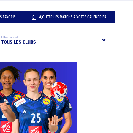
S FAVORIS
AJOUTER LES MATCHS À VOTRE CALENDRIER
Filtrer par club
TOUS LES CLUBS