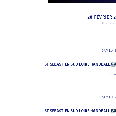
28 FÉVRIER 
Date de mis
SAMEDI 
ST SEBASTIEN SUD LOIRE HANDBALL
V
SAMEDI 
ST SEBASTIEN SUD LOIRE HANDBALL