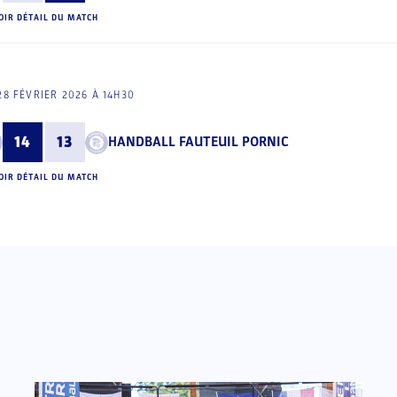
OIR DÉTAIL DU MATCH
28 FÉVRIER 2026 À 14H30
14
13
HANDBALL FAUTEUIL PORNIC
OIR DÉTAIL DU MATCH