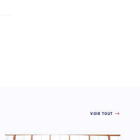
VOIR TOUT