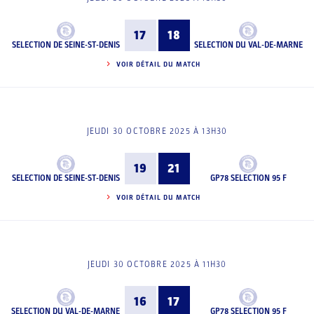
17
18
SELECTION DE SEINE-ST-DENIS
SELECTION DU VAL-DE-MARNE
VOIR DÉTAIL DU MATCH
JEUDI 30 OCTOBRE 2025 À 13H30
19
21
SELECTION DE SEINE-ST-DENIS
GP78 SELECTION 95 F
VOIR DÉTAIL DU MATCH
JEUDI 30 OCTOBRE 2025 À 11H30
16
17
SELECTION DU VAL-DE-MARNE
GP78 SELECTION 95 F