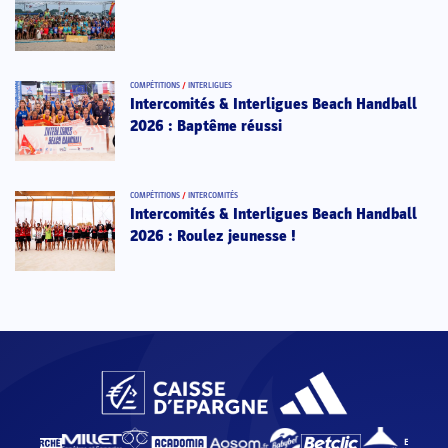
COMPÉTITIONS
/
INTERLIGUES
Intercomités & Interligues Beach Handball
2026 : Baptême réussi
COMPÉTITIONS
/
INTERCOMITÉS
Intercomités & Interligues Beach Handball
2026 : Roulez jeunesse !