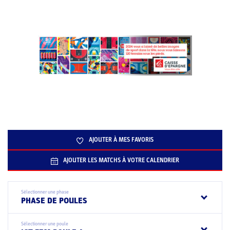
AJOUTER À MES FAVORIS
AJOUTER LES MATCHS À VOTRE CALENDRIER
Sélectionner une phase
PHASE DE POULES
Sélectionner une poule