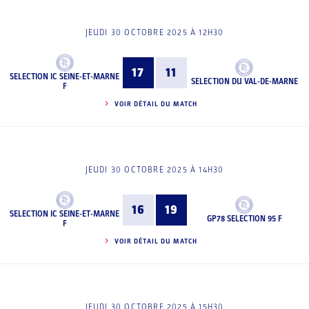
JEUDI 30 OCTOBRE 2025 À 12H30
17
11
SELECTION IC SEINE-ET-MARNE
SELECTION DU VAL-DE-MARNE
F
VOIR DÉTAIL DU MATCH
JEUDI 30 OCTOBRE 2025 À 14H30
16
19
SELECTION IC SEINE-ET-MARNE
GP78 SELECTION 95 F
F
VOIR DÉTAIL DU MATCH
JEUDI 30 OCTOBRE 2025 À 15H30