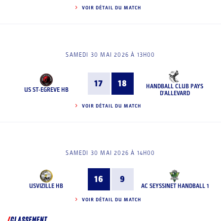
VOIR DÉTAIL DU MATCH
SAMEDI 30 MAI 2026 À 13H00
17
18
HANDBALL CLUB PAYS
US ST-EGREVE HB
D'ALLEVARD
VOIR DÉTAIL DU MATCH
SAMEDI 30 MAI 2026 À 14H00
16
9
USVIZILLE HB
AC SEYSSINET HANDBALL 1
VOIR DÉTAIL DU MATCH
CLASSEMENT