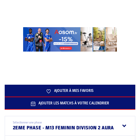
AJOUTER À MES FAVORIS
AJOUTER LES MATCHS À VOTRE CALENDRIER
Sélectionner une phase
2EME PHASE - M13 FEMININ DIVISION 2 AURA