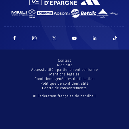
Contact
Aide site
Accessibilité : partiellement conforme
Mentions légales
Conditions générales d’utilisation
Politique de confidentialité
Centre de consentements
© Fédération française de handball