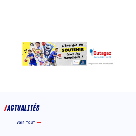
ACTUALITÉS
VOIR TOUT