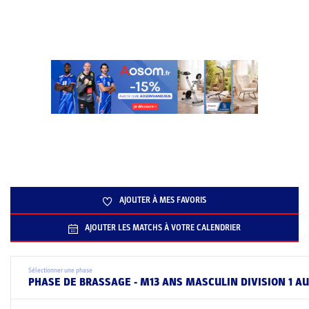
AJOUTER À MES FAVORIS
AJOUTER LES MATCHS À VOTRE CALENDRIER
Sélectionner une phase
PHASE DE BRASSAGE - M13 ANS MASCULIN DIVISION 1 A