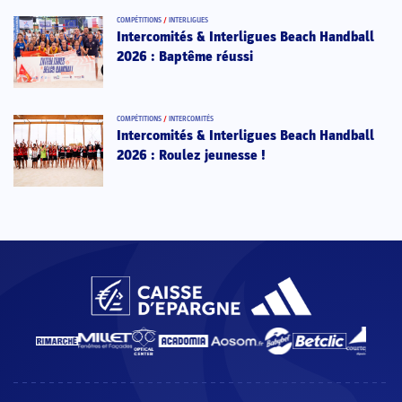
COMPÉTITIONS
/
INTERLIGUES
Intercomités & Interligues Beach Handball
2026 : Baptême réussi
COMPÉTITIONS
/
INTERCOMITÉS
Intercomités & Interligues Beach Handball
2026 : Roulez jeunesse !