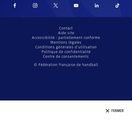
Contact
Aide site
Accessibilité : partiellement conforme
Mentions légales
Conditions générales d’utilisation
Politique de confidentialité
Centre de consentements
© Fédération française de handball
FERMER