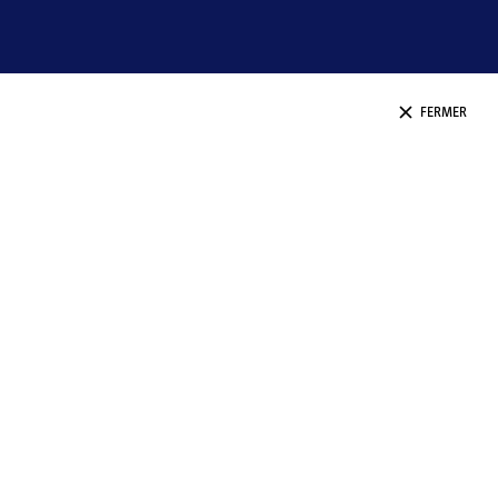
FERMER