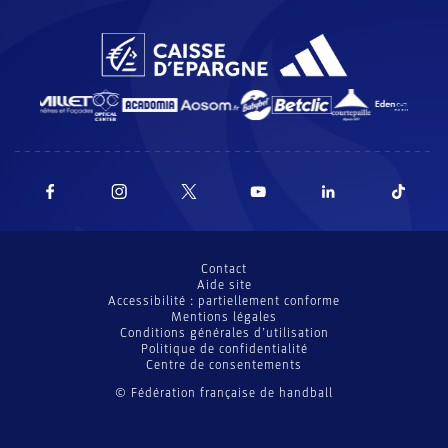
Contact
Aide site
Accessibilité : partiellement conforme
Mentions légales
Conditions générales d’utilisation
Politique de confidentialité
Centre de consentements
© Fédération française de handball