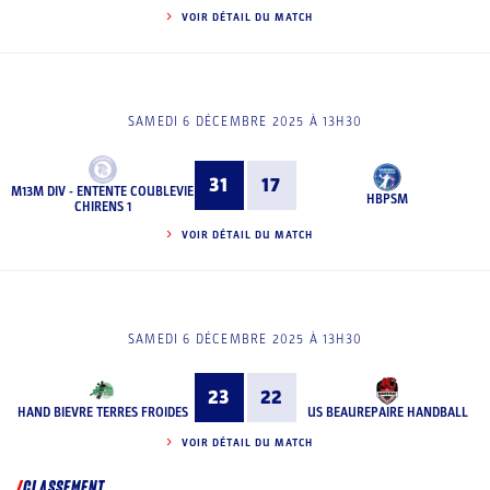
VOIR DÉTAIL DU MATCH
SAMEDI 6 DÉCEMBRE 2025 À 13H30
31
17
M13M DIV - ENTENTE COUBLEVIE
HBPSM
CHIRENS 1
VOIR DÉTAIL DU MATCH
SAMEDI 6 DÉCEMBRE 2025 À 13H30
23
22
HAND BIEVRE TERRES FROIDES
US BEAUREPAIRE HANDBALL
VOIR DÉTAIL DU MATCH
CLASSEMENT