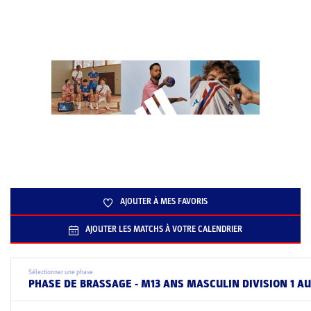
AJOUTER À MES FAVORIS
AJOUTER LES MATCHS À VOTRE CALENDRIER
Sélectionner une phase
PHASE DE BRASSAGE - M13 ANS MASCULIN DIVISION 1 A