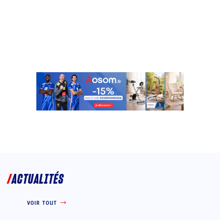
ACTUALITÉS
VOIR TOUT