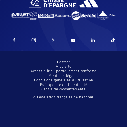
Contact
Aide site
Accessibilité : partiellement conforme
Mentions légales
Conditions générales d’utilisation
Politique de confidentialité
Centre de consentements
© Fédération française de handball