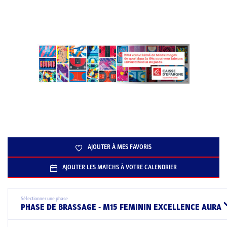
AJOUTER À MES FAVORIS
AJOUTER LES MATCHS À VOTRE CALENDRIER
Sélectionner une phase
PHASE DE BRASSAGE - M15 FEMININ EXCELLENCE AURA