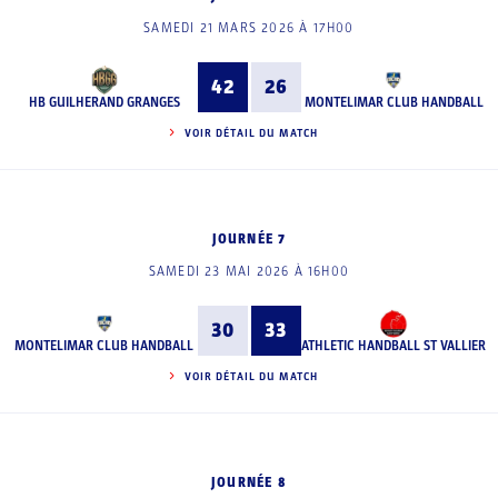
SAMEDI 21 MARS 2026 À 17H00
42
26
HB GUILHERAND GRANGES
MONTELIMAR CLUB HANDBALL
VOIR DÉTAIL DU MATCH
JOURNÉE 7
SAMEDI 23 MAI 2026 À 16H00
30
33
MONTELIMAR CLUB HANDBALL
ATHLETIC HANDBALL ST VALLIER
VOIR DÉTAIL DU MATCH
JOURNÉE 8