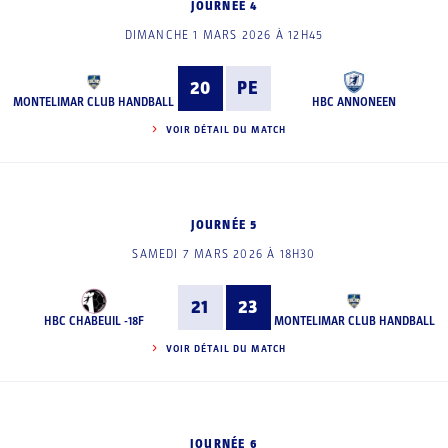
JOURNÉE 4
DIMANCHE 1 MARS 2026 À 12H45
20
PE
MONTELIMAR CLUB HANDBALL
HBC ANNONEEN
VOIR DÉTAIL DU MATCH
JOURNÉE 5
SAMEDI 7 MARS 2026 À 18H30
21
23
HBC CHABEUIL -18F
MONTELIMAR CLUB HANDBALL
VOIR DÉTAIL DU MATCH
JOURNÉE 6