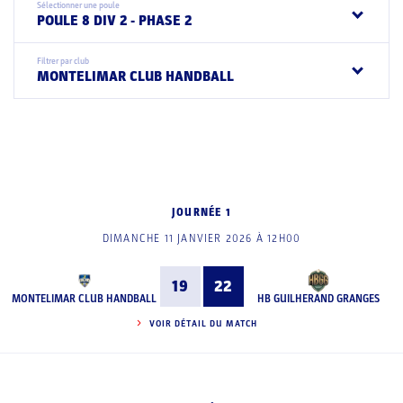
Sélectionner une poule
POULE 8 DIV 2 - PHASE 2
Filtrer par club
MONTELIMAR CLUB HANDBALL
JOURNÉE 1
DIMANCHE 11 JANVIER 2026 À 12H00
19
22
MONTELIMAR CLUB HANDBALL
HB GUILHERAND GRANGES
VOIR DÉTAIL DU MATCH