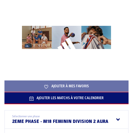
AJOUTER À MES FAVORIS
AJOUTER LES MATCHS À VOTRE CALENDRIER
Sélectionner une phase
2EME PHASE - M18 FEMININ DIVISION 2 AURA