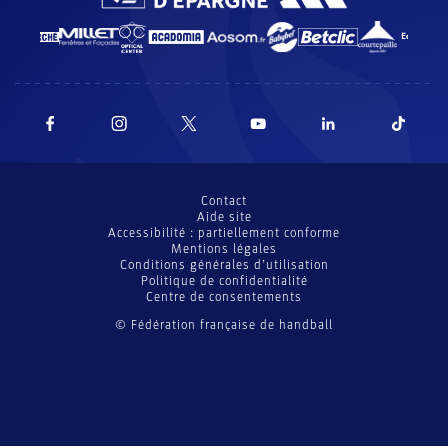
Contact
Aide site
Accessibilité : partiellement conforme
Mentions légales
Conditions générales d’utilisation
Politique de confidentialité
Centre de consentements
© Fédération française de handball