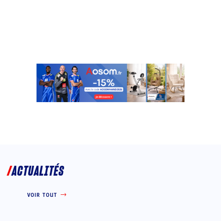
ACTUALITÉS
VOIR TOUT