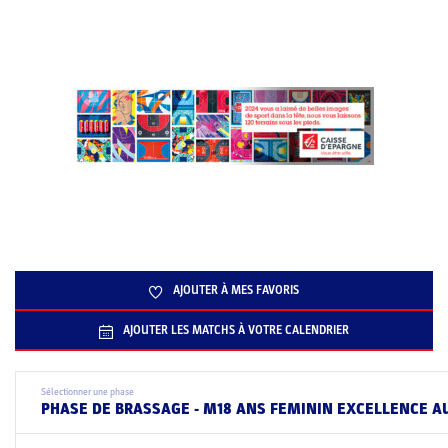
AJOUTER À MES FAVORIS
AJOUTER LES MATCHS À VOTRE CALENDRIER
Sélectionner une phase
PHASE DE BRASSAGE - M18 ANS FEMININ EXCELLENCE A