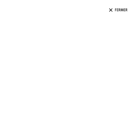
FERMER