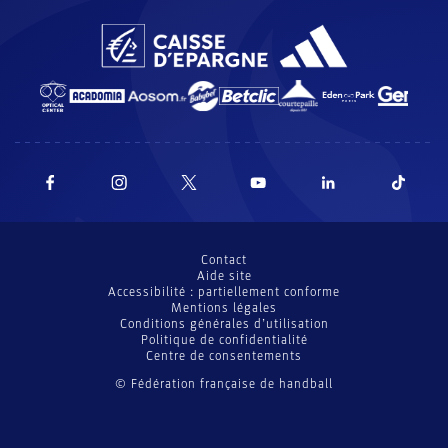
Contact
Aide site
Accessibilité : partiellement conforme
Mentions légales
Conditions générales d’utilisation
Politique de confidentialité
Centre de consentements
© Fédération française de handball