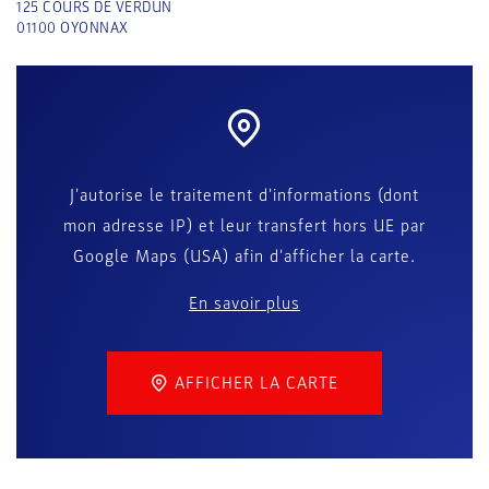
125 COURS DE VERDUN
01100
OYONNAX
J'autorise le traitement d'informations (dont
mon adresse IP) et leur transfert hors UE par
Google Maps (USA) afin d'afficher la carte.
En savoir plus
AFFICHER LA CARTE