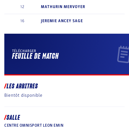
12
MATHURIN
MERVOYER
16
JEREMIE
ANCEY SAGE
TÉLÉCHARGER
FEUILLE DE MATCH
LES ARBITRES
Bientôt disponible
SALLE
CENTRE OMNISPORT LEON EMIN