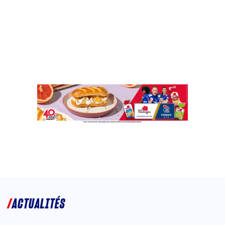
ACTUALITÉS