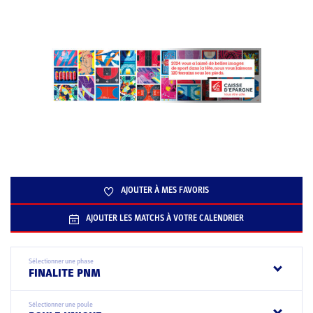
AJOUTER À MES FAVORIS
AJOUTER LES MATCHS À VOTRE CALENDRIER
Sélectionner une phase
FINALITE PNM
Sélectionner une poule