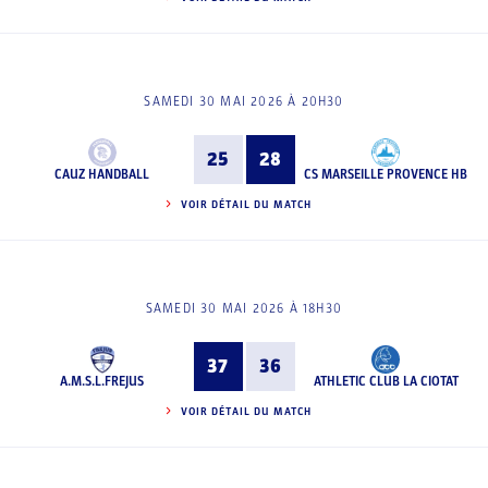
SAMEDI 30 MAI 2026 À 20H30
25
28
CAUZ HANDBALL
CS MARSEILLE PROVENCE HB
VOIR DÉTAIL DU MATCH
SAMEDI 30 MAI 2026 À 18H30
37
36
A.M.S.L.FREJUS
ATHLETIC CLUB LA CIOTAT
VOIR DÉTAIL DU MATCH