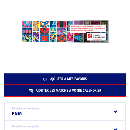
AJOUTER À MES FAVORIS
AJOUTER LES MATCHS À VOTRE CALENDRIER
Sélectionner une phase
PNM
Sélectionner une poule