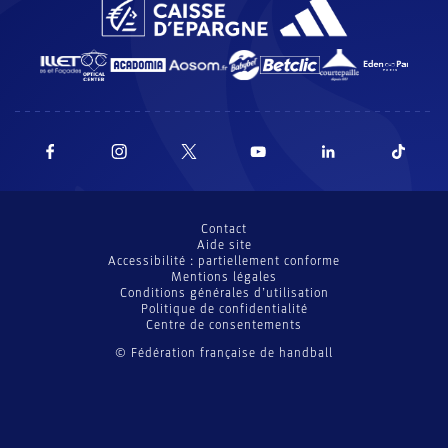
Contact
Aide site
Accessibilité : partiellement conforme
Mentions légales
Conditions générales d’utilisation
Politique de confidentialité
Centre de consentements
© Fédération française de handball