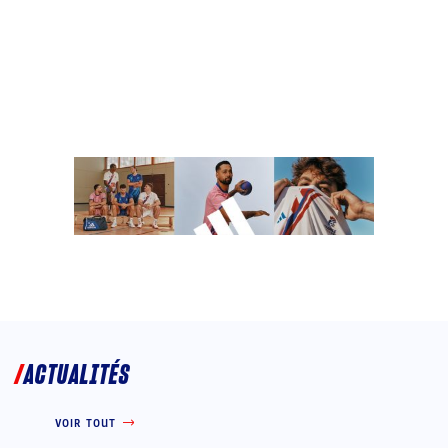
ACTUALITÉS
VOIR TOUT