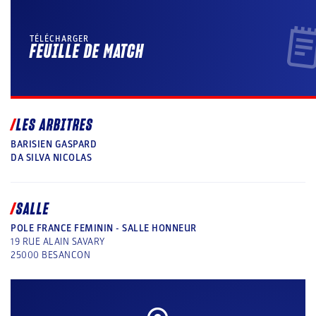
TÉLÉCHARGER
FEUILLE DE MATCH
LES ARBITRES
BARISIEN GASPARD
DA SILVA NICOLAS
SALLE
POLE FRANCE FEMININ - SALLE HONNEUR
19 RUE ALAIN SAVARY
25000
BESANCON