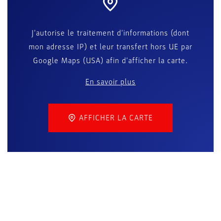
J'autorise le traitement d'informations (dont
mon adresse IP) et leur transfert hors UE par
Google Maps (USA) afin d'afficher la carte.
En savoir plus
AFFICHER LA CARTE