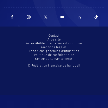
Contact
Aide site
Accessibilité : partiellement conforme
Mentions légales
Conditions générales d’utilisation
Politique de confidentialité
Centre de consentements
© Fédération française de handball