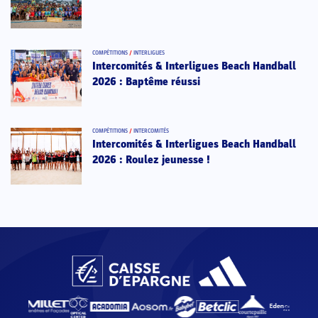
COMPÉTITIONS
/
INTERLIGUES
Intercomités & Interligues Beach Handball
2026 : Baptême réussi
COMPÉTITIONS
/
INTERCOMITÉS
Intercomités & Interligues Beach Handball
2026 : Roulez jeunesse !