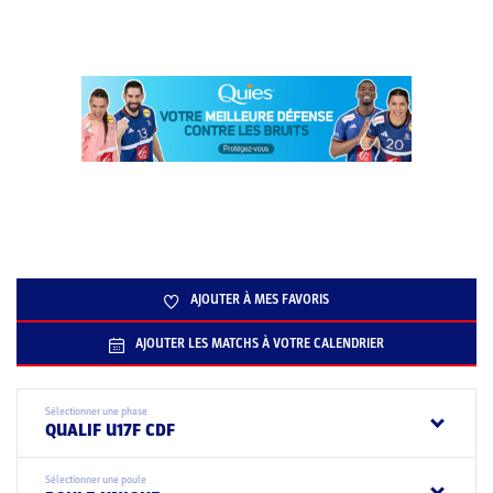
AJOUTER À MES FAVORIS
AJOUTER LES MATCHS À VOTRE CALENDRIER
Sélectionner une phase
QUALIF U17F CDF
Sélectionner une poule