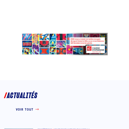
ACTUALITÉS
VOIR TOUT